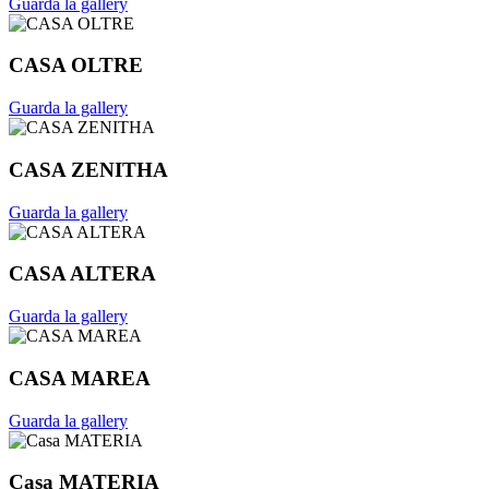
Guarda la gallery
CASA OLTRE
Guarda la gallery
CASA ZENITHA
Guarda la gallery
CASA ALTERA
Guarda la gallery
CASA MAREA
Guarda la gallery
Casa MATERIA