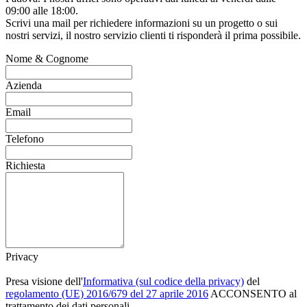
09:00 alle 18:00.
Scrivi una mail per richiedere informazioni su un progetto o sui
nostri servizi, il nostro servizio clienti ti risponderà il prima possibile.
Nome & Cognome
Azienda
Email
Telefono
Richiesta
Privacy
Presa visione dell'
Informativa (sul codice della privacy)
del
regolamento (UE) 2016/679 del 27 aprile 2016
ACCONSENTO al
trattamento dei dati personali.